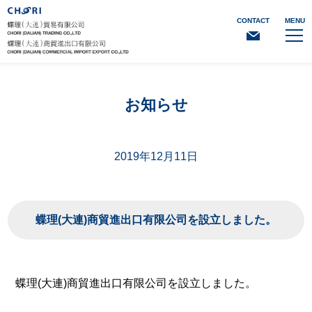
CONTACT
MENU
お知らせ
2019年12月11日
蝶理(大連)商貿進出口有限公司を設立しました。
蝶理(大連)商貿進出口有限公司を設立しました。